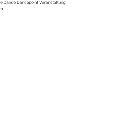
ne Dance Dancepoint Veranstaltung
t)