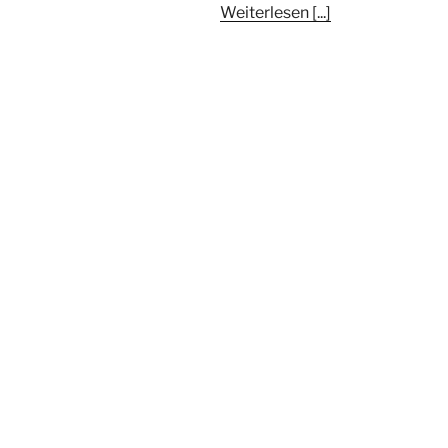
Weiterlesen [...]