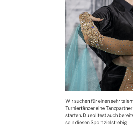
Wir suchen für einen sehr talen
Turniertänzer eine Tanzpartneri
starten. Du solltest auch bereit
sein diesen Sport zielstrebig