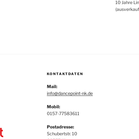
10 Jahre Li
(ausverkauf
KONTAKTDATEN
Mail:
info@dancepoint-nk.de
Mobil:
0157-77583611
Postadresse:
Schubertstr. 10