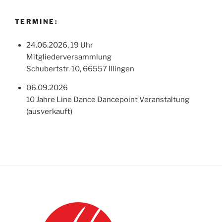
TERMINE:
24.06.2026, 19 Uhr
Mitgliederversammlung
Schubertstr. 10, 66557 Illingen
06.09.2026
10 Jahre Line Dance Dancepoint Veranstaltung
(ausverkauft)