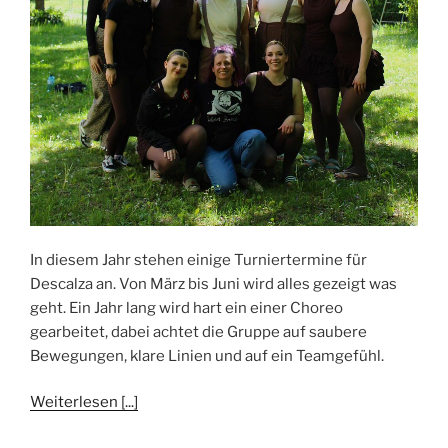
In diesem Jahr stehen einige Turniertermine für
Descalza an. Von März bis Juni wird alles gezeigt was
geht. Ein Jahr lang wird hart ein einer Choreo
gearbeitet, dabei achtet die Gruppe auf saubere
Bewegungen, klare Linien und auf ein Teamgefühl.
Weiterlesen [...]