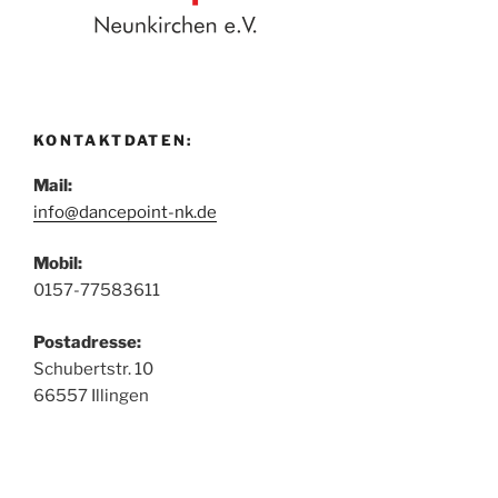
KONTAKTDATEN:
Mail:
info@dancepoint-nk.de
Mobil:
0157-77583611
Postadresse:
Schubertstr. 10
66557 Illingen