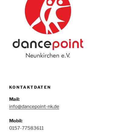
KONTAKTDATEN
Mail:
info@dancepoint-nk.de
Mobil:
0157-77583611