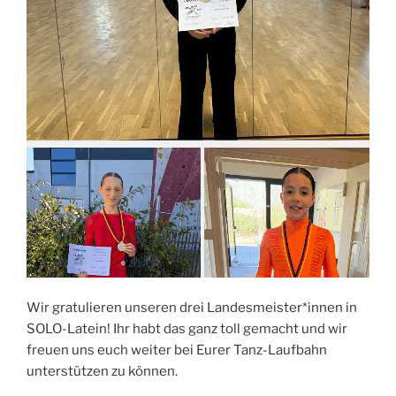
Wir gratulieren unseren drei Landesmeister*innen in
SOLO-Latein! Ihr habt das ganz toll gemacht und wir
freuen uns euch weiter bei Eurer Tanz-Laufbahn
unterstützen zu können.