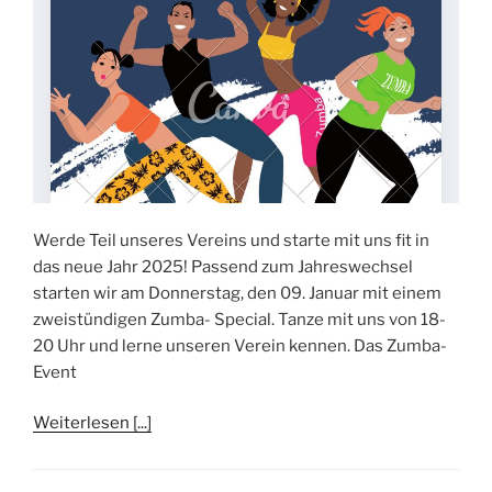
Werde Teil unseres Vereins und starte mit uns fit in
das neue Jahr 2025! Passend zum Jahreswechsel
starten wir am Donnerstag, den 09. Januar mit einem
zweistündigen Zumba- Special. Tanze mit uns von 18-
20 Uhr und lerne unseren Verein kennen. Das Zumba-
Event
Weiterlesen [...]