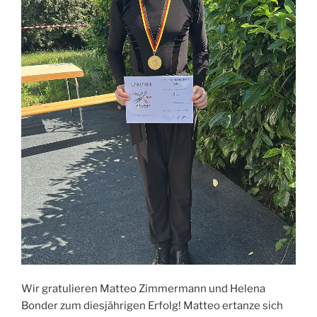
Wir gratulieren Matteo Zimmermann und Helena
Bonder zum diesjährigen Erfolg! Matteo ertanze sich