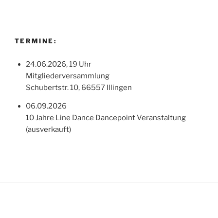
TERMINE:
24.06.2026, 19 Uhr
Mitgliederversammlung
Schubertstr. 10, 66557 Illingen
06.09.2026
10 Jahre Line Dance Dancepoint Veranstaltung
(ausverkauft)