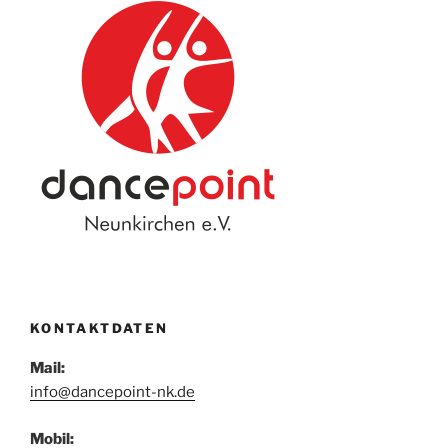
KONTAKTDATEN
Mail:
info@dancepoint-nk.de
Mobil: