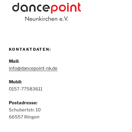
KONTAKTDATEN:
Mail:
info@dancepoint-nk.de
Mobil:
0157-77583611
Postadresse:
Schubertstr. 10
66557 Illingen