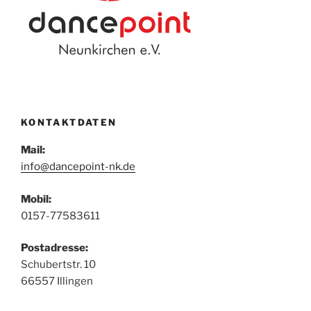
KONTAKTDATEN
Mail:
info@dancepoint-nk.de
Mobil:
0157-77583611
Postadresse:
Schubertstr. 10
66557 Illingen