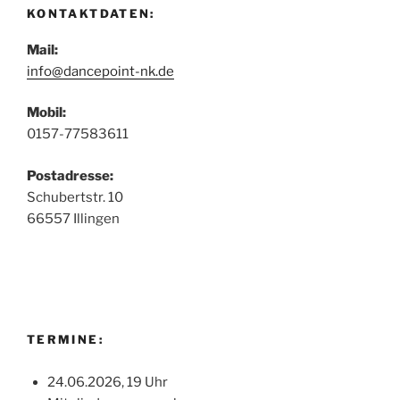
KONTAKTDATEN:
Mail:
info@dancepoint-nk.de
Mobil:
0157-77583611
Postadresse:
Schubertstr. 10
66557 Illingen
TERMINE:
24.06.2026, 19 Uhr