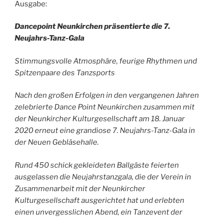
Ausgabe:
Dancepoint Neunkirchen präsentierte die 7.
Neujahrs-Tanz-Gala
Stimmungsvolle Atmosphäre, feurige Rhythmen und
Spitzenpaare des Tanzsports
Nach den großen Erfolgen in den vergangenen Jahren
zelebrierte Dance Point Neunkirchen zusammen mit
der Neunkircher Kulturgesellschaft am 18. Januar
2020 erneut eine grandiose 7. Neujahrs-Tanz-Gala in
der Neuen Gebläsehalle.
Rund 450 schick gekleideten Ballgäste feierten
ausgelassen die Neujahrstanzgala, die der Verein in
Zusammenarbeit mit der Neunkircher
Kulturgesellschaft ausgerichtet hat und erlebten
einen unvergesslichen Abend, ein Tanzevent der