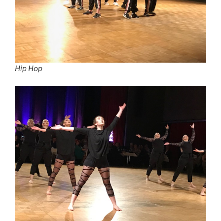
Hip Hop