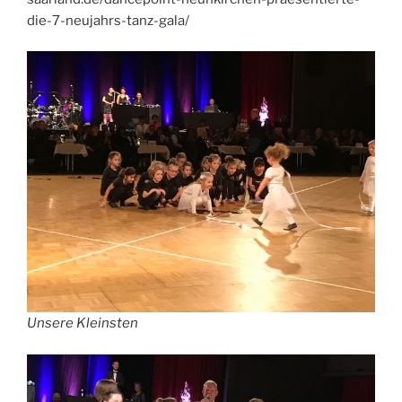
die-7-neujahrs-tanz-gala/
Unsere Kleinsten