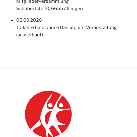
Mitgliederversammlung
Schubertstr. 10, 66557 Illingen
06.09.2026
10 Jahre Line Dance Dancepoint Veranstaltung
(ausverkauft)