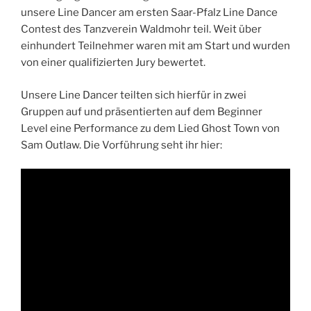
unsere Line Dancer am ersten Saar-Pfalz Line Dance
Contest des Tanzverein Waldmohr teil. Weit über
einhundert Teilnehmer waren mit am Start und wurden
von einer qualifizierten Jury bewertet.
Unsere Line Dancer teilten sich hierfür in zwei
Gruppen auf und präsentierten auf dem Beginner
Level eine Performance zu dem Lied Ghost Town von
Sam Outlaw. Die Vorführung seht ihr hier: