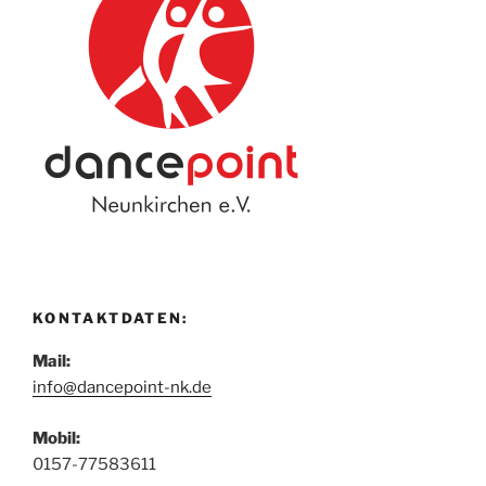
KONTAKTDATEN:
Mail:
info@dancepoint-nk.de
Mobil:
0157-77583611