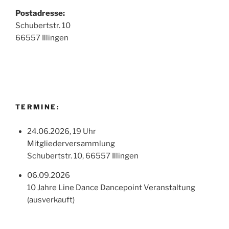
Postadresse:
Schubertstr. 10
66557 Illingen
TERMINE:
24.06.2026, 19 Uhr
Mitgliederversammlung
Schubertstr. 10, 66557 Illingen
06.09.2026
10 Jahre Line Dance Dancepoint Veranstaltung
(ausverkauft)