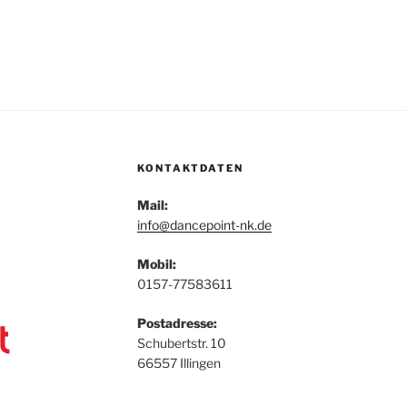
KONTAKTDATEN
Mail:
info@dancepoint-nk.de
Mobil:
0157-77583611
Postadresse:
Schubertstr. 10
66557 Illingen