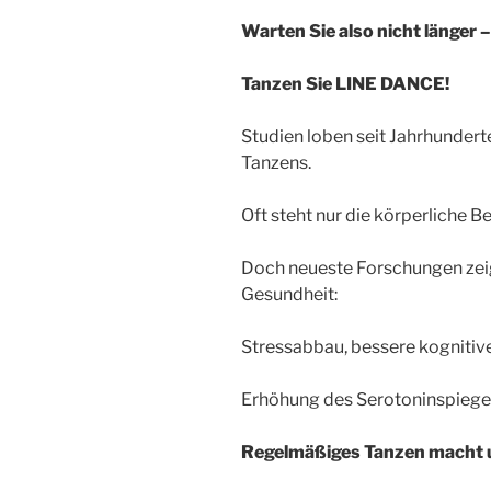
Warten Sie also nicht länger 
Tanzen Sie LINE DANCE!
Studien loben seit Jahrhundert
Tanzens.
Oft steht nur die körperliche
Doch neueste Forschungen zeig
Gesundheit:
Stressabbau, bessere kognitive
Erhöhung des Serotoninspiege
Regelmäßiges Tanzen macht uns