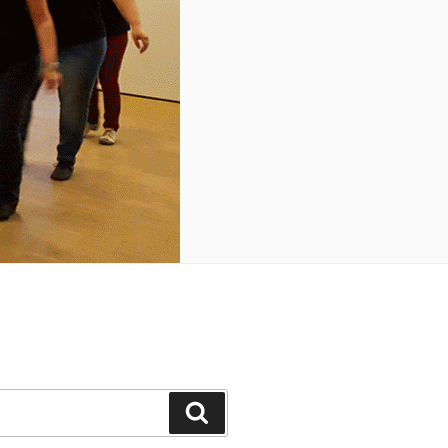
Suchen