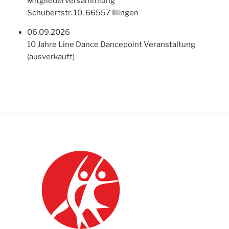
Mitgliederversammlung
Schubertstr. 10, 66557 Illingen
06.09.2026
10 Jahre Line Dance Dancepoint Veranstaltung
(ausverkauft)