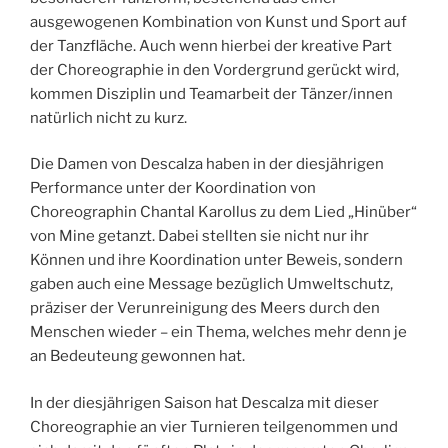
ausgewogenen Kombination von Kunst und Sport auf
der Tanzfläche. Auch wenn hierbei der kreative Part
der Choreographie in den Vordergrund gerückt wird,
kommen Disziplin und Teamarbeit der Tänzer/innen
natürlich nicht zu kurz.
Die Damen von Descalza haben in der diesjährigen
Performance unter der Koordination von
Choreographin Chantal Karollus zu dem Lied „Hinüber“
von Mine getanzt. Dabei stellten sie nicht nur ihr
Können und ihre Koordination unter Beweis, sondern
gaben auch eine Message bezüglich Umweltschutz,
präziser der Verunreinigung des Meers durch den
Menschen wieder – ein Thema, welches mehr denn je
an Bedeuteung gewonnen hat.
In der diesjährigen Saison hat Descalza mit dieser
Choreographie an vier Turnieren teilgenommen und