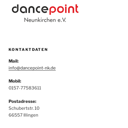
KONTAKTDATEN
Mail:
info@dancepoint-nk.de
Mobil:
0157-77583611
Postadresse:
Schubertstr. 10
66557 Illingen