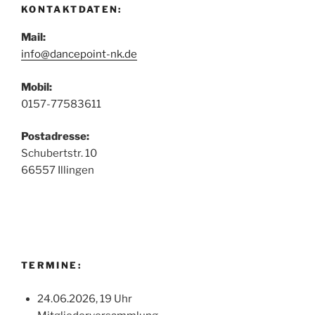
KONTAKTDATEN:
Mail:
info@dancepoint-nk.de
Mobil:
0157-77583611
Postadresse:
Schubertstr. 10
66557 Illingen
TERMINE:
24.06.2026, 19 Uhr